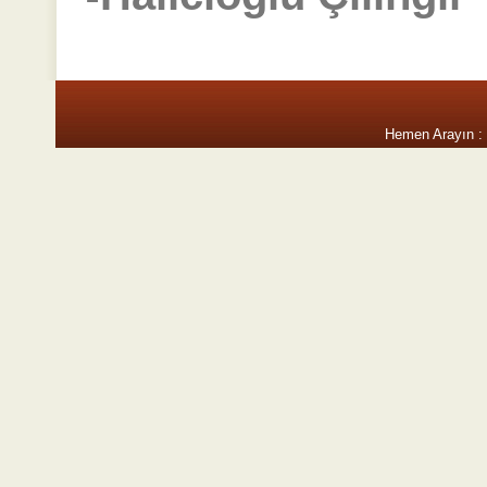
Hemen Arayın :