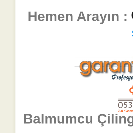
Hemen Arayın :
Balmumcu Çiling